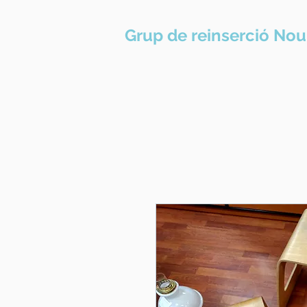
Grup de reinserció Nou