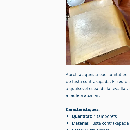
Aprofita aquesta oportunitat per
de fusta contraxapada. El seu dis
a qualsevol espai de la teva llar:
a tauleta auxiliar.
Característiques:
Quantitat:
4 tamborets
Material:
Fusta contraxapada