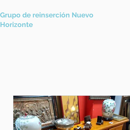
Grupo de reinserción Nuevo
Pres
Horizonte