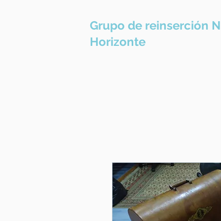
Grupo de reinserción 
Horizonte