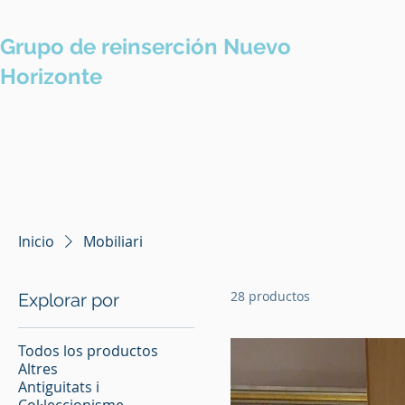
Grupo de reinserción Nuevo
Pres
Horizonte
Inicio
Mobiliari
28 productos
Explorar por
Todos los productos
Altres
Antiguitats i