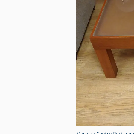
Mesa de Centro Rectangul