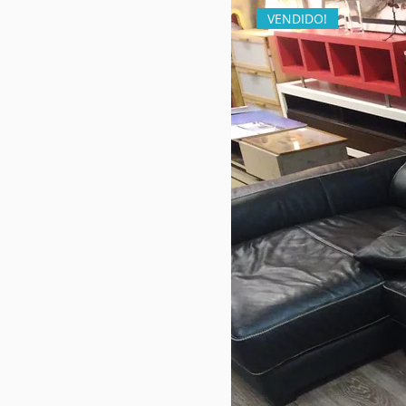
VENDIDO!