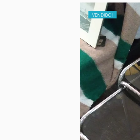
VENDIDO!