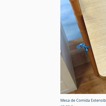
Mesa de Comida Extensib